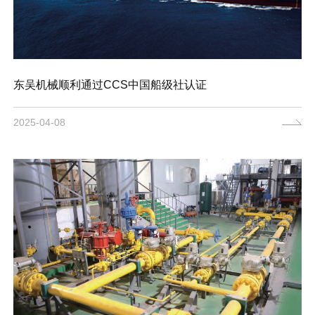
东吴机械顺利通过CCS中国船级社认证
2025-04-08