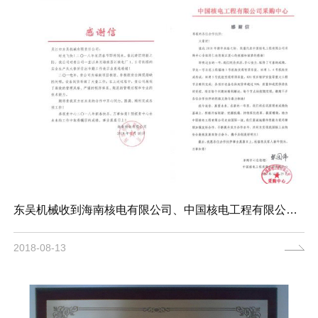
东吴机械收到海南核电有限公司、中国核电工程有限公司
采购中心感谢信
2018-08-13