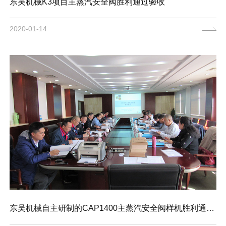
东吴机械K3项目主蒸汽安全阀胜利通过验收
2020-01-14
东吴机械自主研制的CAP1400主蒸汽安全阀样机胜利通过
鉴定