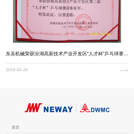
东吴机械荣获汾湖高新技术产业开发区“人才杯”乒乓球赛团
体亚军
2018-04-26
首页