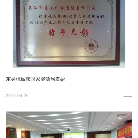
东吴机械获国家能源局表彰
2018-04-26