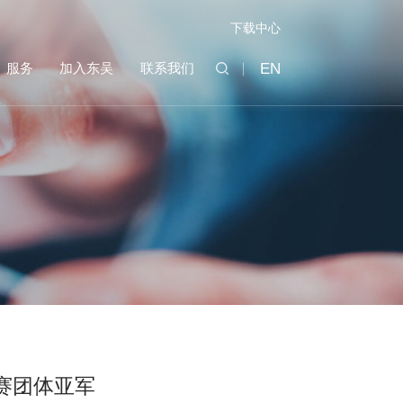
下载中心
服务
加入东吴
联系我们
EN
赛团体亚军