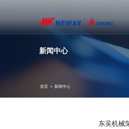
新闻中心
首页
>
新闻中心
东吴机械