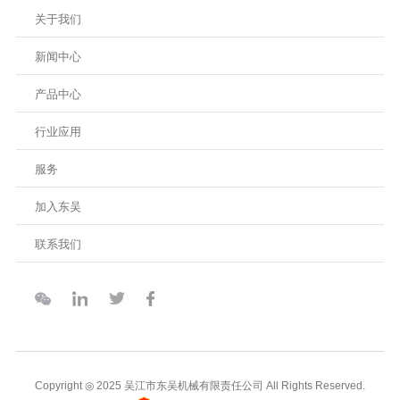
关于我们
新闻中心
产品中心
行业应用
服务
加入东吴
联系我们
Copyright ◎ 2025 吴江市东吴机械有限责任公司 All Rights Reserved.