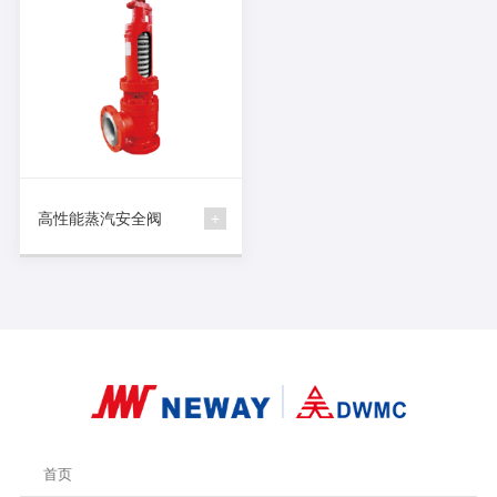
高性能蒸汽安全阀
+
首页