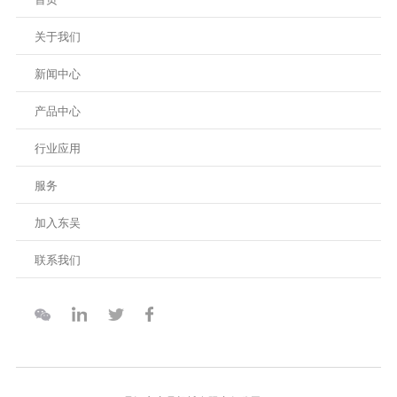
关于我们
新闻中心
产品中心
行业应用
服务
加入东吴
联系我们