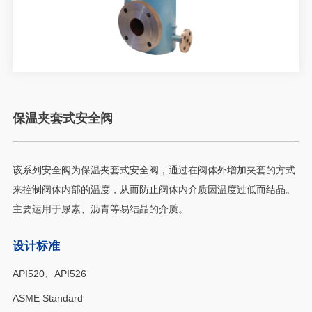
保温夹套式安全阀
该系列安全阀为保温夹套式安全阀，通过在阀体外增加夹套的方式
来控制阀体内部的温度，从而防止阀体内介质因温度过低而结晶。
主要运用于尿素、沥青等易结晶的介质。
设计标准
API520、API526
ASME Standard