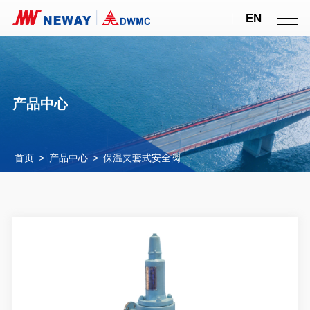
EN
产品中心
首页
>
产品中心
>
保温夹套式安全阀